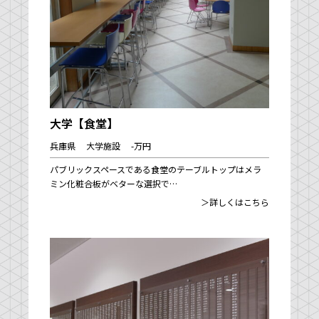
大学【食堂】
兵庫県 大学施設 -万円
パブリックスペースである食堂のテーブルトップはメラ
ミン化粧合板がベターな選択で…
＞詳しくはこちら