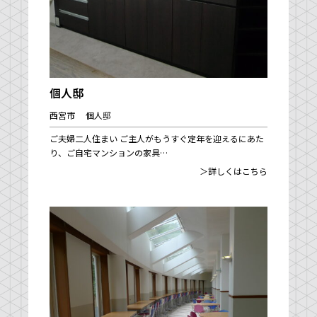
個人邸
西宮市 個人邸
ご夫婦二人住まい ご主人がもうすぐ定年を迎えるにあた
り、ご自宅マンションの家具…
＞詳しくはこちら