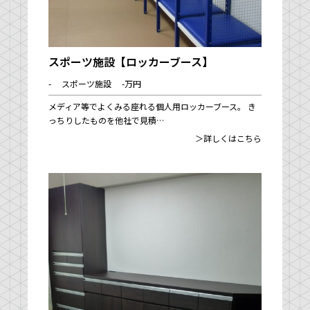
スポーツ施設【ロッカーブース】
- スポーツ施設 -万円
メディア等でよくみる座れる個人用ロッカーブース。 き
っちりしたものを他社で見積…
＞詳しくはこちら