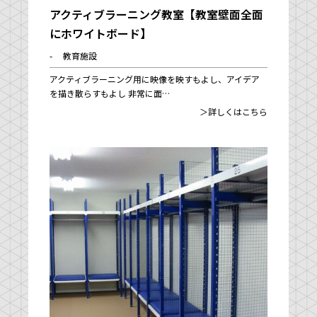
アクティブラーニング教室【教室壁面全面
にホワイトボード】
- 教育施設
アクティブラーニング用に映像を映すもよし、アイデア
を描き散らすもよし 非常に面…
＞詳しくはこちら