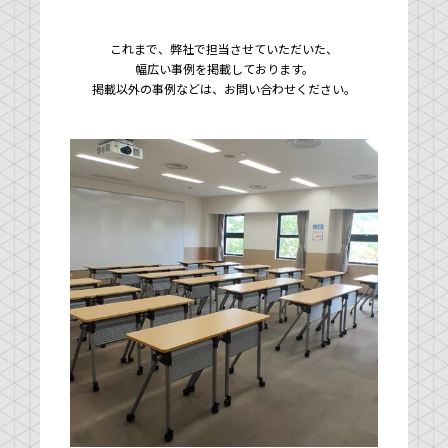
これまで、弊社で担当させていただいた、
幅広い事例を掲載しております。
掲載以外の事例などは、お問い合わせください。