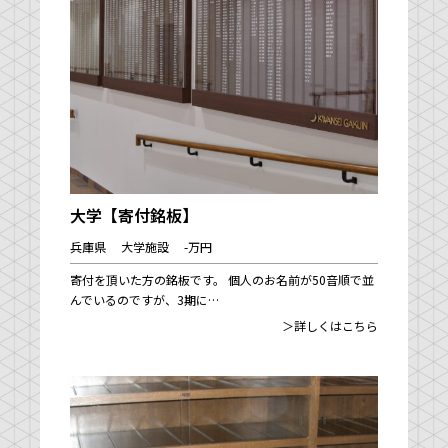
大学【寄付銘板】
兵庫県 大学施設 -万円
寄付を頂いた方の銘板です。 個人のお名前が50音順で並
んでいるのですが、3期に…
＞詳しくはこちら