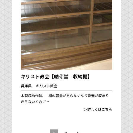
キリスト教会【納骨堂 収納棚】
兵庫県 キリスト教会
木製収納作製。 棚の容量が足らなくなり骨壺が収まり
きらないとのご…
＞詳しくはこちら